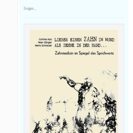
Einigen.....